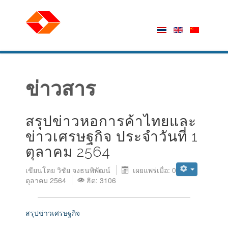
ข่าวสาร
สรุปข่าวหอการค้าไทยและ
ข่าวเศรษฐกิจ ประจำวันที่ 1
ตุลาคม 2564
เขียนโดย
วิชัย จงธนพิพัฒน์
เผยแพร่เมื่อ: 01
ตุลาคม 2564
ฮิต: 3106
สรุปข่าวเศรษฐกิจ