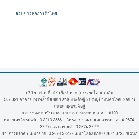
สรุปข่าวหอการค้าไทย
บริษัท เฟรท ลิ้งค์ส เอ๊กซ์เพรส (ประเทศไทย) จำกัด
507/321 อาคาร เฟรทลิ้งค์ส ซอย สาธุ-ประดิษฐ์ 31 (หมู่บ้านนครไทย ซอย 4)
ถนนสาธุ-ประดิษฐ์
แขวงช่องนนทรี เขตยานนาวา กรุงเทพมหานคร 10120
หมายเลขโทรศัพท์ : 0-2210-2888 โทรสาร : แผนกเอกสารขาออก 0-2674-
3720 / แผนกขาเข้า 0-2674-3722/
ฝ่ายการตลาด (แผนกขาย) 0-2674-3725 /แผนกโลจิสติกส์ 0-2674-3725 /แผนก