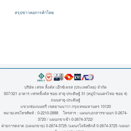
สรุปข่าวหอการค้าไทย
บริษัท เฟรท ลิ้งค์ส เอ๊กซ์เพรส (ประเทศไทย) จำกัด
507/321 อาคาร เฟรทลิ้งค์ส ซอย สาธุ-ประดิษฐ์ 31 (หมู่บ้านนครไทย ซอย 4)
ถนนสาธุ-ประดิษฐ์
แขวงช่องนนทรี เขตยานนาวา กรุงเทพมหานคร 10120
หมายเลขโทรศัพท์ : 0-2210-2888 โทรสาร : แผนกเอกสารขาออก 0-2674-
3720 / แผนกขาเข้า 0-2674-3722/
ฝ่ายการตลาด (แผนกขาย) 0-2674-3725 /แผนกโลจิสติกส์ 0-2674-3725 /แผนก