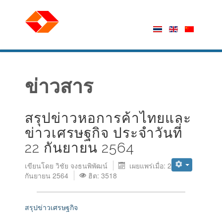
ข่าวสาร
สรุปข่าวหอการค้าไทยและ
ข่าวเศรษฐกิจ ประจำวันที่
22 กันยายน 2564
เขียนโดย
วิชัย จงธนพิพัฒน์
เผยแพร่เมื่อ: 22
กันยายน 2564
ฮิต: 3518
สรุปข่าวเศรษฐกิจ