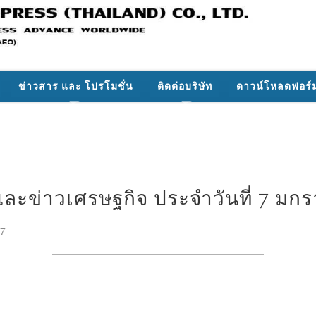
ข่าวสาร และ โปรโมชั่น
ติดต่อบริษัท
ดาวน์โหลดฟอร์
ละข่าวเศรษฐกิจ ประจำวันที่ 7 มก
17