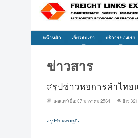
หน้าหลัก
เกี่ยวกับเรา
บริการของเรา
ข่าวสาร
สรุปข่าวหอการค้าไทยแ
เผยแพร่เมื่อ: 07 มกราคม 2564
ฮิต: 32
สรุปข่าวเศรษฐกิจ