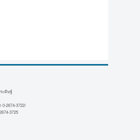
ระดิษฐ์
 0-2674-3722/
2674-3725