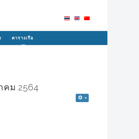
ม
ตารางเรือ
ราคม 2564