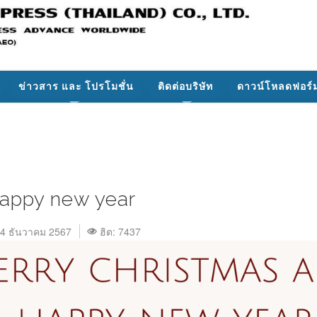
ข่าวสาร และ โปรโมชั่น
ติดต่อบริษัท
ดาวน์โหลดฟอร์
happy new year
 24 ธันวาคม 2567
ฮิต: 7437