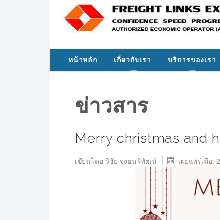
หน้าหลัก
เกี่ยวกับเรา
บริการของเรา
ข่าวสาร
Merry christmas and 
เขียนโดย
วิชัย จงธนพิพัฒน์
เผยแพร่เมื่อ: