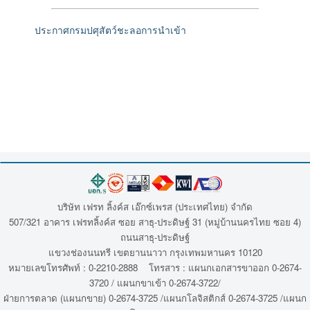
ประกาศกรมปศุสัตว์ชะลอการนำเข้า
บริษัท เฟรท ลิ้งค์ส เอ๊กซ์เพรส (ประเทศไทย) จำกัด
507/321 อาคาร เฟรทลิ้งค์ส ซอย สาธุ-ประดิษฐ์ 31 (หมู่บ้านนครไทย ซอย 4)
ถนนสาธุ-ประดิษฐ์
แขวงช่องนนทรี เขตยานนาวา กรุงเทพมหานคร 10120
หมายเลขโทรศัพท์ : 0-2210-2888 โทรสาร : แผนกเอกสารขาออก 0-2674-
3720 / แผนกขาเข้า 0-2674-3722/
ฝ่ายการตลาด (แผนกขาย) 0-2674-3725 /แผนกโลจิสติกส์ 0-2674-3725 /แผนก