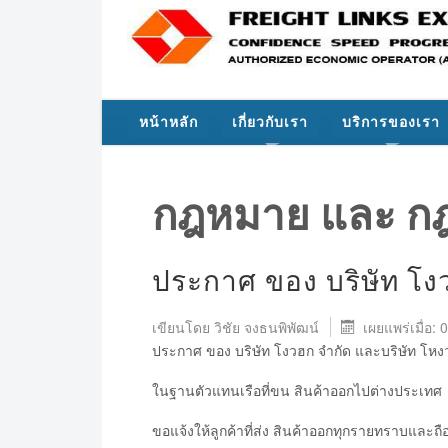
หน้าหลัก
เกี่ยวกับเรา
บริการของเรา
กฎหมาย และ ก
ประกาศ ของ บริษัท โง
เขียนโดย
วิชัย จงธนพิพัฒน์
เผยแพร่เมื่อ
ประกาศ ของ บริษัท โงวฮก จำกัด และบริษัท โหง
ในฐานตัวแทนเรือที่ขน สินค้าออกไปต่างประเทศ
ขอแจ้งให้ลูกค้าที่ส่ง สินค้าออกทุกรายทราบและถือป