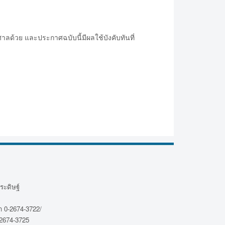
ลด้วย และประกาศฉบับนี้มีผลใช้บังคับทันที่
ระดิษฐ์
 0-2674-3722/
2674-3725