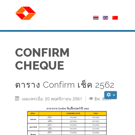
CONFIRM
CHEQUE
ตาราง Confirm เช็ค 2562
เผยแพร่เมื่อ: 20 พฤศจิกายน 2561
ฮิต: 8591