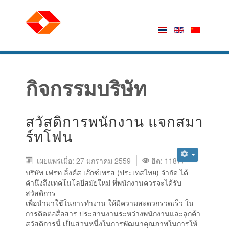
กิจกรรมบริษัท
สวัสดิการพนักงาน แจกสมา
ร์ทโฟน
เผยแพร่เมื่อ: 27 มกราคม 2559
ฮิต: 11877
บริษัท เฟรท ลิ้งค์ส เอ๊กซ์เพรส (ประเทสไทย) จำกัด ได้
คำนึงถึงเทคโนโลยีสมัยใหม่ ที่พนักงานควรจะได้รับ
สวัสดิการ
เพื่อนำมาใช้ในการทำงาน ให้มีความสะดวกรวดเร็ว ใน
การติดต่อสื่อสาร ประสานงานระหว่างพนักงานและลูกค้า
สวัสดิการนี้ เป็นส่วนหนึ่งในการพัฒนาคุณภาพในการให้