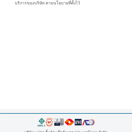
บริการของบริษัท ตามนโยบายที่ตั้งไว้