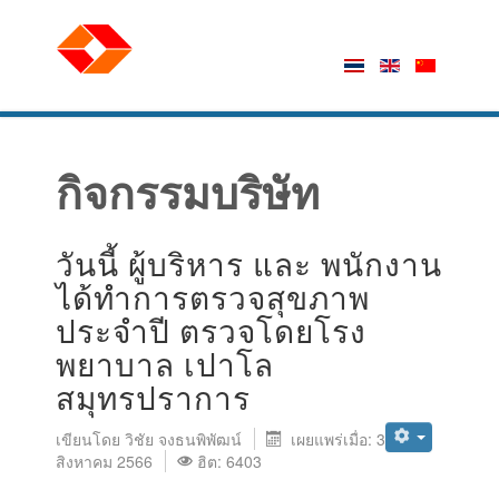
กิจกรรมบริษัท
วันนี้ ผู้บริหาร และ พนักงาน
ได้ทำการตรวจสุขภาพ
ประจำปี ตรวจโดยโรง
พยาบาล เปาโล
สมุทรปราการ
เขียนโดย
วิชัย จงธนพิพัฒน์
เผยแพร่เมื่อ: 31
สิงหาคม 2566
ฮิต: 6403