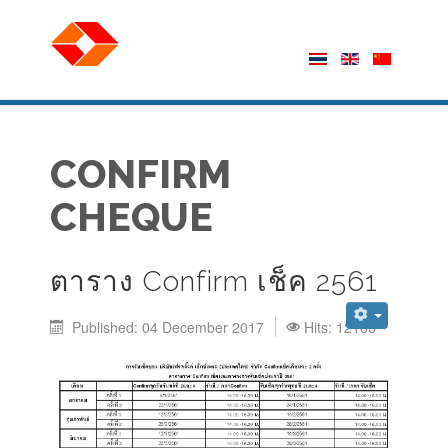
CONFIRM
CHEQUE
ตาราง Confirm เช็ค 2561
Published: 04 December 2017
Hits: 12165