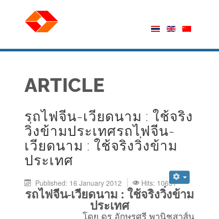
ARTICLE
รถไฟจีน-เวียดนาม : ใช้จริง
วิ่งข้ามประเทศรถไฟจีน-
เวียดนาม : ใช้จริงวิ่งข้าม
ประเทศ
Published: 16 January 2012
Hits: 10691
รถไฟจีน
-
เวียดนาม
:
ใช้จริงวิ่งข้าม
ประเทศ
โดย ดร.อักษรศรี พานิชสาส์น