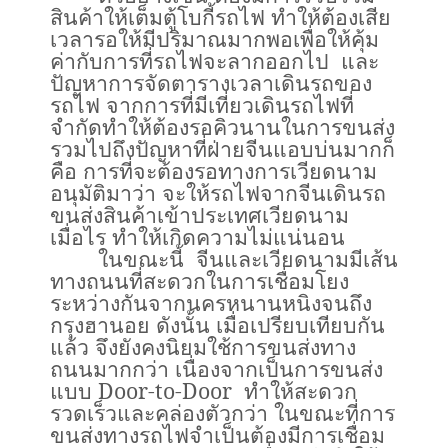
สินค้าให้เต็มตู้โบกี้รถไฟ ทำให้ต้องเสีย
เวลารอให้มีปริมาณมากพอเพื่อให้คุ้ม
ค่ากับการที่รถไฟจะลากออกไป และ
ปัญหาการจัดตารางเวลาเดินรถของ
รถไฟ จากการที่มีเที่ยวเดินรถไฟที่
จำกัดทำให้ต้องรอคิวนานในการขนส่ง
รวมไปถึงปัญหาที่ฝ่ายจีนแอบบ่นมากก็
คือ การที่จะต้องรอทางการเวียดนาม
อนุมัติมาว่า จะให้รถไฟจากจีนเดินรถ
ขนส่งสินค้าเข้าประเทศเวียดนาม
เมื่อไร ทำให้เกิดความไม่แน่นอน
ในขณะนี้ จีนและเวียดนามมีเส้น
ทางถนนที่สะดวกในการเชื่อมโยง
ระหว่างกันจากนครหนานหนิงจนถึง
กรุงฮานอย ดังนั้น เมื่อเปรียบเทียบกัน
แล้ว จึงยังคงนิยมใช้การขนส่งทาง
ถนนมากกว่า เนื่องจากเป็นการขนส่ง
แบบ
Door-to-Door
ทำให้สะดวก
รวดเร็วและคล่องตัวกว่า ในขณะที่การ
ขนส่งทางรถไฟจำเป็นต้องมีการเชื่อม