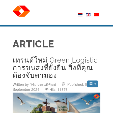
ARTICLE
เทรนด์ใหม่ Green Logistic
การขนส่งที่ยั่งยืน สิ่งที่คุณ
ต้องจับตามอง
Written by
วิชัย จงธนพิพัฒน์
Published: 02
September 2024
Hits: 11876