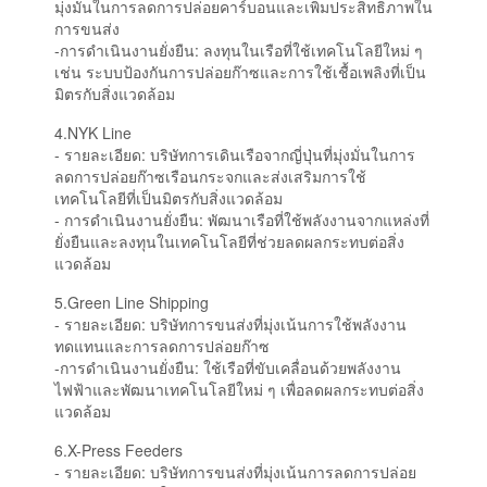
มุ่งมั่นในการลดการปล่อยคาร์บอนและเพิ่มประสิทธิภาพใน
การขนส่ง
-การดำเนินงานยั่งยืน: ลงทุนในเรือที่ใช้เทคโนโลยีใหม่ ๆ
เช่น ระบบป้องกันการปล่อยก๊าซและการใช้เชื้อเพลิงที่เป็น
มิตรกับสิ่งแวดล้อม
4.NYK Line
- รายละเอียด: บริษัทการเดินเรือจากญี่ปุ่นที่มุ่งมั่นในการ
ลดการปล่อยก๊าซเรือนกระจกและส่งเสริมการใช้
เทคโนโลยีที่เป็นมิตรกับสิ่งแวดล้อม
- การดำเนินงานยั่งยืน: พัฒนาเรือที่ใช้พลังงานจากแหล่งที่
ยั่งยืนและลงทุนในเทคโนโลยีที่ช่วยลดผลกระทบต่อสิ่ง
แวดล้อม
5.Green Line Shipping
- รายละเอียด: บริษัทการขนส่งที่มุ่งเน้นการใช้พลังงาน
ทดแทนและการลดการปล่อยก๊าซ
-การดำเนินงานยั่งยืน: ใช้เรือที่ขับเคลื่อนด้วยพลังงาน
ไฟฟ้าและพัฒนาเทคโนโลยีใหม่ ๆ เพื่อลดผลกระทบต่อสิ่ง
แวดล้อม
6.X-Press Feeders
- รายละเอียด: บริษัทการขนส่งที่มุ่งเน้นการลดการปล่อย