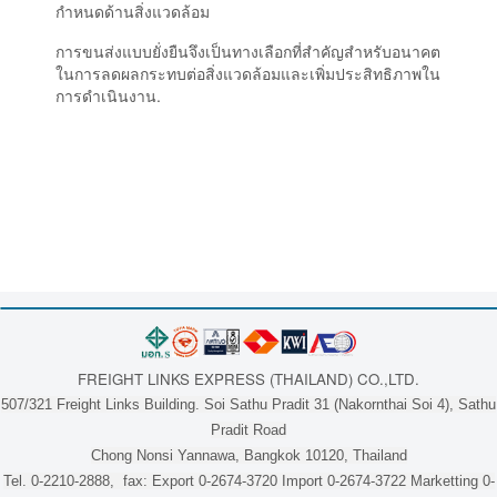
กำหนดด้านสิ่งแวดล้อม
การขนส่งแบบยั่งยืนจึงเป็นทางเลือกที่สำคัญสำหรับอนาคต
ในการลดผลกระทบต่อสิ่งแวดล้อมและเพิ่มประสิทธิภาพใน
การดำเนินงาน.
FREIGHT LINKS EXPRESS (THAILAND) CO.,LTD.
507/321 Freight Links Building. Soi Sathu Pradit 31 (Nakornthai Soi 4), Sathu
Pradit Road
Chong Nonsi Yannawa, Bangkok 10120, Thailand
Tel. 0-2210-2888, fax: Export 0-2674-3720 Import 0-2674-3722 Marketting 0-